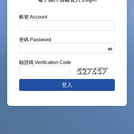
帳號 Account
密碼 Password
驗證碼 Verification Code
登入