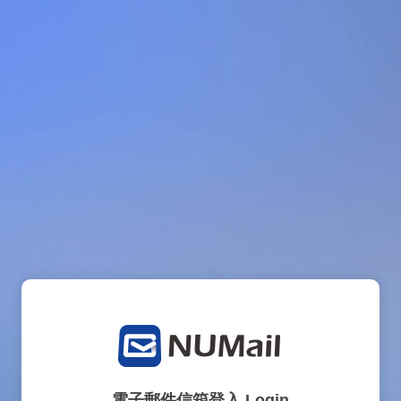
電子郵件信箱登入 Login